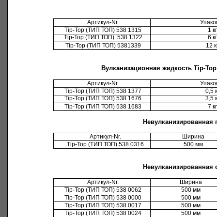
Артикул
-Nr.
Упако
Tip-Top (
ТИП ТОП
)
538 1315
1 кг
Tip-Top (
ТИП ТОП
)
538 1322
6 кг
Tip-Top (
ТИП ТОП
)
5381339
12 к
Вулканизационная жидкость
Tip-Top
Артикул
-Nr.
Упако
Tip-Top (
ТИП ТОП
)
538 1377
0,5 к
Tip-Top (
ТИП ТОП
)
538 1676
3,5 к
Tip-Top (
ТИП ТОП
)
538 1683
7 кг
Невулканизированная 
Артикул
-Nr.
Ширина
Tip-Top (
ТИП ТОП
)
538 0316
500 мм
Невулканизированная 
Артикул
-Nr.
Ширина
Tip-Top (
ТИП ТОП
)
538 0062
500 мм
Tip-Top (
ТИП ТОП
)
538 0000
500 мм
Tip-Top (
ТИП ТОП
)
538 0017
500 мм
Tip-Top (
ТИП ТОП
)
538 0024
500 мм