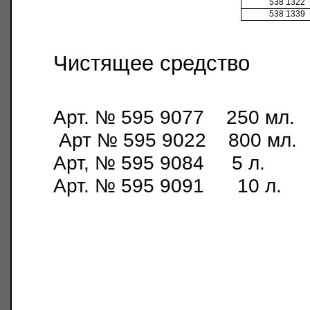
538 1322
538 1339
Чистящее средство
Арт. № 595 9077 250 мл.
Арт № 595 9022 800 мл.
Арт, № 595 9084 5 л.
Арт. № 595 9091 10 л.